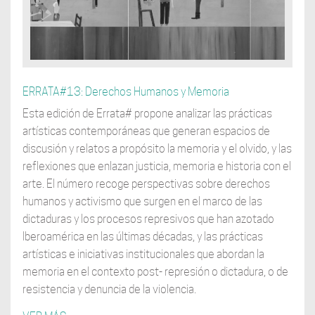
ERRATA#13: Derechos Humanos y Memoria
Esta edición de Errata# propone analizar las prácticas
artísticas contemporáneas que generan espacios de
discusión y relatos a propósito la memoria y el olvido, y las
reflexiones que enlazan justicia, memoria e historia con el
arte. El número recoge perspectivas sobre derechos
humanos y activismo que surgen en el marco de las
dictaduras y los procesos represivos que han azotado
Iberoamérica en las últimas décadas, y las prácticas
artísticas e iniciativas institucionales que abordan la
memoria en el contexto post- represión o dictadura, o de
resistencia y denuncia de la violencia.