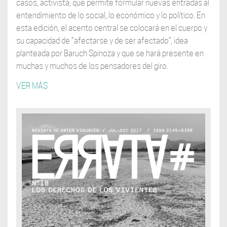
casos, activista, que permite formular nuevas entradas al
entendimiento de lo social, lo económico y lo político. En
esta edición, el acento central se colocará en el cuerpo y
su capacidad de “afectarse y de ser afectado”, idea
planteada por Baruch Spinoza y que se hará presente en
muchas y muchos de los pensadores del giro.
VER MÁS