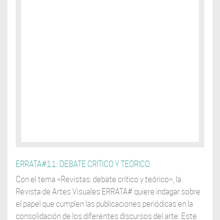
ERRATA#11: DEBATE CRÍTICO Y TEÓRICO
Con el tema «Revistas: debate crítico y teórico», la
Revista de Artes Visuales ERRATA# quiere indagar sobre
el papel que cumplen las publicaciones periódicas en la
consolidación de los diferentes discursos del arte. Este