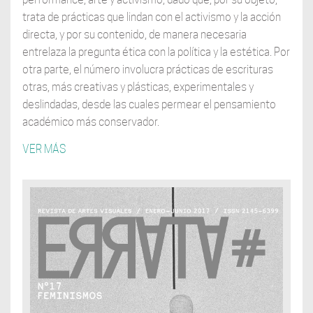
trata de prácticas que lindan con el activismo y la acción
directa, y por su contenido, de manera necesaria
entrelaza la pregunta ética con la política y la estética. Por
otra parte, el número involucra prácticas de escrituras
otras, más creativas y plásticas, experimentales y
deslindadas, desde las cuales permear el pensamiento
académico más conservador.
VER MÁS