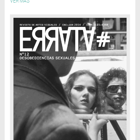
VER MÁS