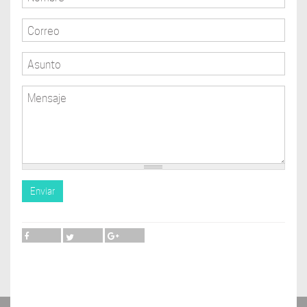
Correo
Asunto
Mensaje
Enviar