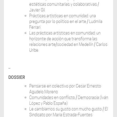
estéticas comunitarias y colaborativas /
Javier Gil
Prácticas artísticas en comunidad: una
pregunta por lo político en el arte / Ludmila
Ferrari
Las prácticas artísticas en comunidad: un
horizonte de acción que transforma las
relaciones arte/sociedad en Medellín / Carlos
Uribe
–
DOSSIER
Pensarse en colectivo por Cesar Ernesto
Agudelo Moreno
Comunidades en conflicto / Democracia (Iván
López y Pablo España)
Le cambiamos su gusto con mucho gusto / El
Sindicato por María Estrada-Fuentes