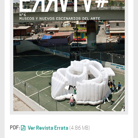
PDF:
Ver Revista Errata
(4.86 MB)