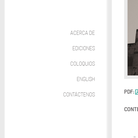
ACERCA DE
EDICIONES
COLOQUIOS
ENGLISH
PDF:
CONTÁCTENOS
CONT
–