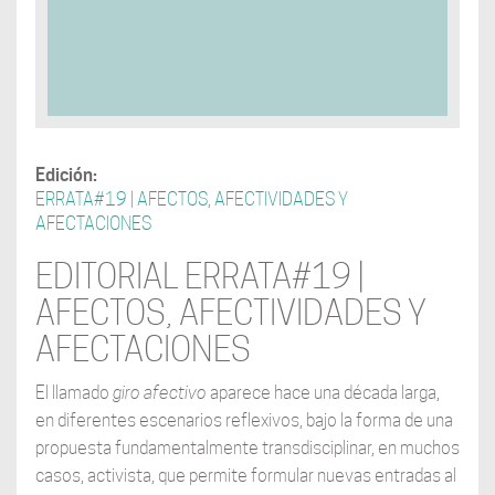
Edición:
ERRATA#19 | AFECTOS, AFECTIVIDADES Y
AFECTACIONES
EDITORIAL ERRATA#19 |
AFECTOS, AFECTIVIDADES Y
AFECTACIONES
El llamado
giro afectivo
aparece hace una década larga,
en diferentes escenarios reflexivos, bajo la forma de una
propuesta fundamentalmente transdisciplinar, en muchos
casos, activista, que permite formular nuevas entradas al