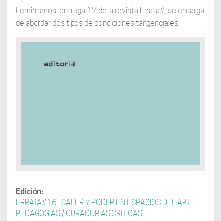
Feminismos, entrega 17 de la revista Errata#, se encarga
de abordar dos tipos de condiciones tangenciales.
Edición:
ERRATA#16 | SABER Y PODER EN ESPACIOS DEL ARTE:
PEDAGOGÍAS / CURADURÍAS CRÍTICAS