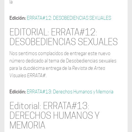
la
Edición:
ERRATA#12: DESOBEDIENCIAS SEXUALES
EDITORIAL: ERRATA#12:
DESOBEDIENCIAS SEXUALES
Nos sentimos complacidos de entregar este nuevo
número dedicado al tema de Desobediencias sexuales
para la duodécima entrega de la
Revista de Artes
Visuales
ERRATA#
.
Edición:
ERRATA#13: Derechos Humanos y Memoria
Editorial: ERRATA#13:
DERECHOS HUMANOS Y
MEMORIA