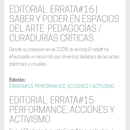
EDITORIAL: ERRATA#16 |
SABER Y PODER EN ESPACIOS
DEL ARTE: PEDAGOGÍAS /
CURADURÍAS CRÍTICAS
Desde su creación en el 2009, la revista
Errata#
ha
efectuado un recorrido por diversos debates de las artes
plásticas y visuales.
Edición:
ERRATA#15: PERFORMANCE, ACCIONES Y ACTIVISMO
EDITORIAL: ERRATA#15:
PERFORMANCE, ACCIONES Y
ACTIVISMO