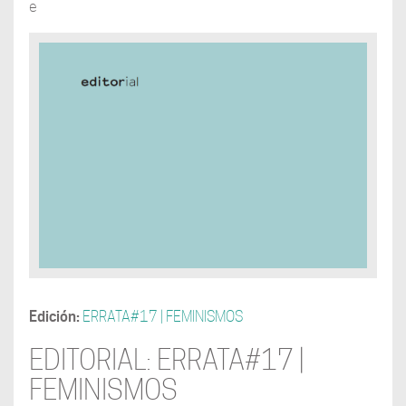
e
Edición:
ERRATA#17 | FEMINISMOS
EDITORIAL: ERRATA#17 |
FEMINISMOS