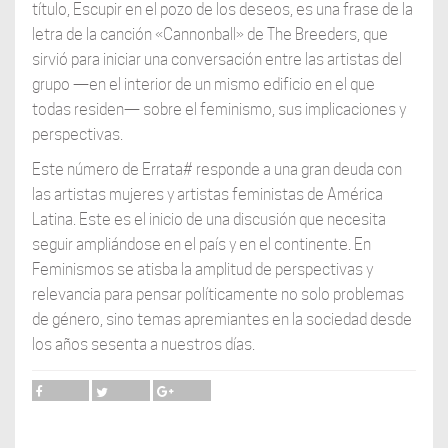
título, Escupir en el pozo de los deseos, es una frase de la
letra de la canción «Cannonball» de The Breeders, que
sirvió para iniciar una conversación entre las artistas del
grupo —en el interior de un mismo edificio en el que
todas residen— sobre el feminismo, sus implicaciones y
perspectivas.
Este número de Errata# responde a una gran deuda con
las artistas mujeres y artistas feministas de América
Latina. Este es el inicio de una discusión que necesita
seguir ampliándose en el país y en el continente. En
Feminismos se atisba la amplitud de perspectivas y
relevancia para pensar políticamente no solo problemas
de género, sino temas apremiantes en la sociedad desde
los años sesenta a nuestros días.