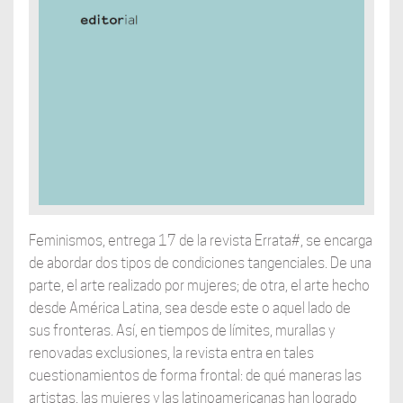
Feminismos, entrega 17 de la revista Errata#, se encarga
de abordar dos tipos de condiciones tangenciales. De una
parte, el arte realizado por mujeres; de otra, el arte hecho
desde América Latina, sea desde este o aquel lado de
sus fronteras. Así, en tiempos de límites, murallas y
renovadas exclusiones, la revista entra en tales
cuestionamientos de forma frontal: de qué maneras las
artistas, las mujeres y las latinoamericanas han logrado