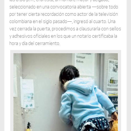
seleccionado en una convocatoria abierta —sobre todo
por tener cierta recordación como actor de la televisión
colombiana en el siglo pasado—, ingresó al cuarto. Una
vez cerrada la puerta, procedimos a clausurarla con sellos
y adhesivos oficiales en los que un notario certificaba la
hora y día del cerramiento.