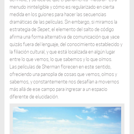
menudo ininteligible y cómo es regularizado en cierta
medida en los guiones para hacer las secuencias
dramáticas de las películas. Sin embargo, si miramos la
estrategia de
Sepet
, el elemento del salto de código
afirma una forma alternativa de comunicación que yace
quizás fuera del lenguaje, del conocimiento establecido y
la filiación cultural, y que está localizada en algún lugar
entre lo que vemos, lo que sabemos y lo que oímos.
Las películas de Sherman florecen en este sentido,
ofreciendo una panoplia de cosas que vemos, oímos y
sabemos, y constantemente nos desafían a movernos
más allá de ese campo para ingresar a un espacio
diferente de elucidación.