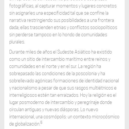
fotográficas, al capturar momentos y lugares concretos
sin asignarles una especificidad tal que se confine la
narrativa restringiendo sus posibilidades a una frontera
dada; ellas trascienden etnias y conflictos sociopolíticos
sin perderse tampoco en lo hondo de comunidades
plurales.
Durante miles de años el Sudeste Asiático ha existido
como un sitio de intercambio marítimo entre reinos y
comunidades en el norte y en el sur. La región ha
sobrepasado las condiciones de la poscolonia y ha
sobrellevado agónicas formaciones de identidad nacional
y nacionalismo a pesar de que sus rasgos multiétnicos e
interreligiosos estén tan enraizados. Hoy la religión es el
lugar posmoderno de intercambio y peregrinaje donde
circulan antiguas y nuevas diásporas. Lo nuevo
internacional, una cosmópolis: un contexto microcósmico
5
de globalización.