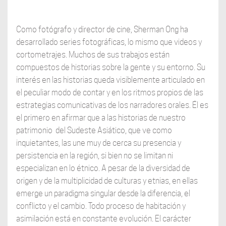
Como fotógrafo y director de cine, Sherman Ong ha
desarrollado series fotográficas, lo mismo que videos y
cortometrajes. Muchos de sus trabajos están
compuestos de historias sobre la gente y su entorno. Su
interés en las historias queda visiblemente articulado en
el peculiar modo de contar y en los ritmos propios de las
estrategias comunicativas de los narradores orales. Él es
el primero en afirmar que a las historias de nuestro
patrimonio del Sudeste Asiático, que ve como
inquietantes, las une muy de cerca su presencia y
persistencia en la región, si bien no se limitan ni
especializan en lo étnico. A pesar de la diversidad de
origen y de la multiplicidad de culturas y etnias, en ellas
emerge un paradigma singular desde la diferencia, el
conflicto y el cambio. Todo proceso de habitación y
asimilación está en constante evolución. El carácter