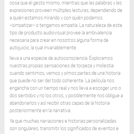
cosa que el gesto mismo, mientras que las palabras y las
expresiones proveen múltiples lecturas, dependiendo de
a quién estamos mirando y con quién podamos
«simpatizar» o tengamos empatía. La naturaleza de este
tipo de producto audiovisual provee la ambivalencia
necesaria para crear en nosotros alguna forma de
autojuicio, la cual invariablemente
lleva a una especie de autoconsciencia. Exploramos
nuestras propias sensaciones de torpeza y molestia
cuando sentimos, vemos y oímos partes de una historia
que puede no ser del todo coherente. La película nos
engancha con un tiempo real y nos lleva a escoger uno o
dos sentidos y no los otros, y posiblemente nos obligue a
abandonarlos y así recibir otras capas de la historia
posteriormente en la narrativa.
Ya que muchas narraciones e historias personalizadas
son singulares, transmitir los significados de eventos e