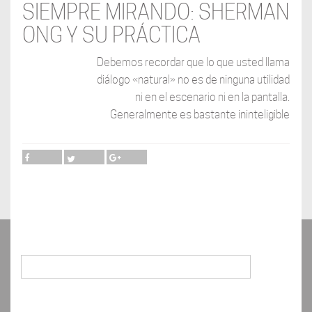
SIEMPRE MIRANDO: SHERMAN
ONG Y SU PRÁCTICA
Debemos recordar que lo que usted llama
diálogo «natural» no es de ninguna utilidad
ni en el escenario ni en la pantalla.
Generalmente es bastante ininteligible
Buscar