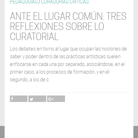
PEDAGOGÍAS / CURADURÍAS CRÍTICAS
ANTE EL LUGAR COMÚN: TRES
REFLEXIONES SOBRE LO
CURATORIAL
Los debates en torno al lugar que ocupan las nociones de
saber y poder dentro de las prácticas artísticas suelen
enfocarse en cada una por separado, asociándose, en el
primer caso, a los procesos de formación, y en el
segundo, a los de c