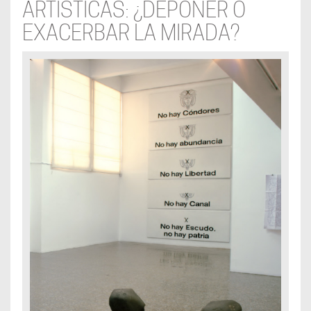
ARTÍSTICAS: ¿DEPONER O
EXACERBAR LA MIRADA?