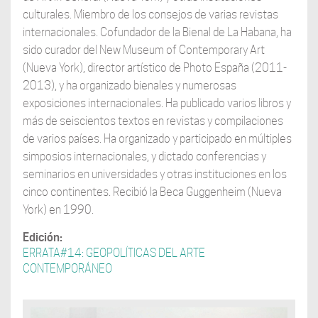
culturales. Miembro de los consejos de varias revistas
internacionales. Cofundador de la Bienal de La Habana, ha
sido curador del New Museum of Contemporary Art
(Nueva York), director artístico de Photo España (2011-
2013), y ha organizado bienales y numerosas
exposiciones internacionales. Ha publicado varios libros y
más de seiscientos textos en revistas y compilaciones
de varios países. Ha organizado y participado en múltiples
simposios internacionales, y dictado conferencias y
seminarios en universidades y otras instituciones en los
cinco continentes. Recibió la Beca Guggenheim (Nueva
York) en 1990.
Edición:
ERRATA#14: GEOPOLÍTICAS DEL ARTE
CONTEMPORÁNEO