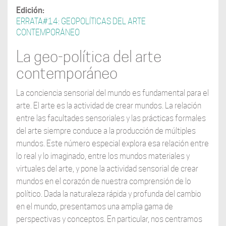
Edición:
ERRATA#14: GEOPOLÍTICAS DEL ARTE
CONTEMPORÁNEO
La geo-política del arte
contemporáneo
La conciencia sensorial del mundo es fundamental para el
arte. El arte es la actividad de crear mundos. La relación
entre las facultades sensoriales y las prácticas formales
del arte siempre conduce a la producción de múltiples
mundos. Este número especial explora esa relación entre
lo real y lo imaginado, entre los mundos materiales y
virtuales del arte, y pone la actividad sensorial de crear
mundos en el corazón de nuestra comprensión de lo
político. Dada la naturaleza rápida y profunda del cambio
en el mundo, presentamos una amplia gama de
perspectivas y conceptos. En particular, nos centramos