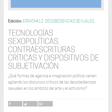
Edición:
ERRATA#12: DESOBEDIENCIAS SEXUALES
TECNOLOGÍAS
SEXOPOLÍTICAS,
CONTRAESCRITURAS
CRÍTICAS Y DISPOSITIVOS DE
SUBJETIVACIÓN
¿Qué formas de agencia e imaginación política vienen
agitando los discursos críticos de las desobediencias
sexuales en los ámbitos del arte y el activismo?