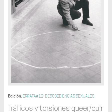
Edición:
ERRATA#12: DESOBEDIENCIAS SEXUALES
Tráficos y torsiones queer/cuir