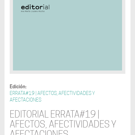
Edición:
ERRATA#19 | AFECTOS, AFECTIVIDADES Y
AFECTACIONES
EDITORIAL ERRATA#19 |
AFECTOS, AFECTIVIDADES Y
AFECTACIONES