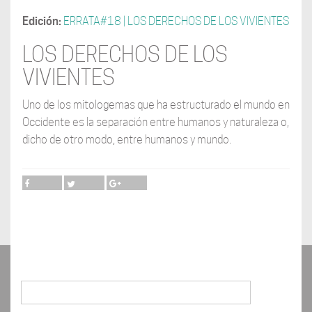
Edición:
ERRATA#18 | LOS DERECHOS DE LOS VIVIENTES
LOS DERECHOS DE LOS
VIVIENTES
Uno de los mitologemas que ha estructurado el mundo en
Occidente es la separación entre humanos y naturaleza o,
dicho de otro modo, entre humanos y mundo.
Buscar