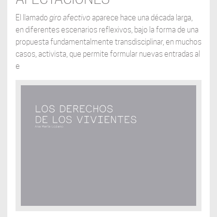
El llamado
giro afectivo
aparece hace una década larga,
en diferentes escenarios reflexivos, bajo la forma de una
propuesta fundamentalmente transdisciplinar, en muchos
casos, activista, que permite formular nuevas entradas al
e