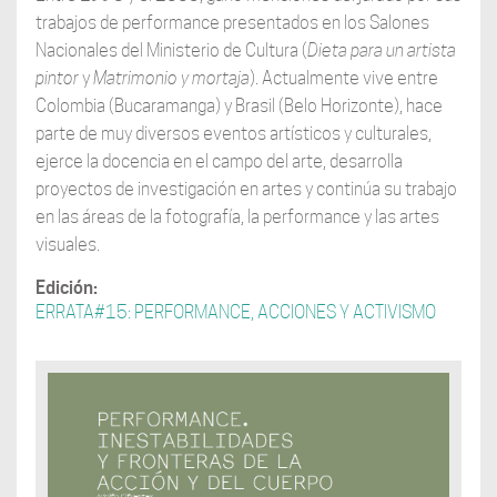
trabajos de performance presentados en los Salones
Nacionales del Ministerio de Cultura (
Dieta para un artista
pintor
y
Matrimonio y mortaja
). Actualmente vive entre
Colombia (Bucaramanga) y Brasil (Belo Horizonte), hace
parte de muy diversos eventos artísticos y culturales,
ejerce la docencia en el campo del arte, desarrolla
proyectos de investigación en artes y continúa su trabajo
en las áreas de la fotografía, la performance y las artes
visuales.
Edición:
ERRATA#15: PERFORMANCE, ACCIONES Y ACTIVISMO