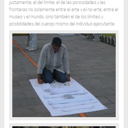
justamente, el del límite: el de las porosidades y las
fronteras no solamente entre el arte y el no-arte, entre el
museo y el mundo, sino también el de los límites y
posibilidades del cuerpo mismo del individuo ejecutante.