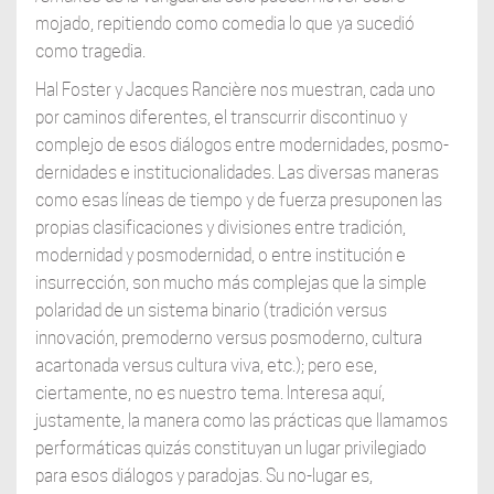
mojado, repitiendo como comedia lo que ya sucedió
como tragedia.
Hal Foster y Jacques Rancière nos muestran, cada uno
por caminos diferentes, el transcurrir discontinuo y
complejo de esos diálogos entre modernidades, posmo-
dernidades e institucionalidades. Las diversas maneras
como esas líneas de tiempo y de fuerza presuponen las
propias clasificaciones y divisiones entre tradición,
modernidad y posmodernidad, o entre institución e
insurrección, son mucho más complejas que la simple
polaridad de un sistema binario (tradición versus
innovación, premoderno versus posmoderno, cultura
acartonada versus cultura viva, etc.); pero ese,
ciertamente, no es nuestro tema. Interesa aquí,
justamente, la manera como las prácticas que llamamos
performáticas quizás constituyan un lugar privilegiado
para esos diálogos y paradojas. Su no-lugar es,