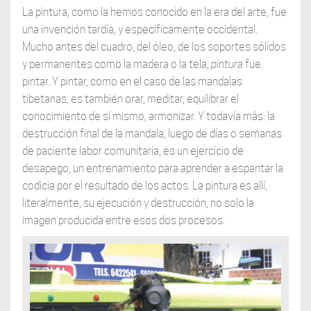
La pintura, como la hemos conocido en la era del arte, fue
una invención tardía, y específicamente occidental.
Mucho antes del cuadro, del óleo, de los soportes sólidos
y permanentes como la madera o la tela,
pintura
fue
pintar. Y pintar, como en el caso de las mandalas
tibetanas, es también orar, meditar, equilibrar el
conocimiento de sí mismo, armonizar. Y todavía más: la
destrucción final de la mandala, luego de días o semanas
de paciente labor comunitaria, es un ejercicio de
desapego, un entrenamiento para aprender a espantar la
codicia por el resultado de los actos. La pintura es allí,
literalmente, su ejecución y destrucción, no solo la
imagen producida entre esos dos procesos.