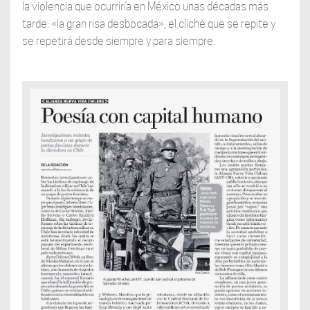
la violencia que ocurriría en México unas décadas más
tarde: «la gran risa desbocada», el cliché que se repite y
se repetirá desde siempre y para siempre.