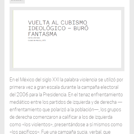
En el México del siglo XXI la palabra
violencia
se utilizó por
primera vez a gran escala durante la campaña electoral
del 2006 para la Presidencia. En el tenaz enfrentamiento
mediático entre los partidos de izquierda y de derecha —
enfrentamiento que polarizó a la población—, los grupos
de derecha comenzaron a calificar a los de izquierda
como «los violentos», presentándose a sí mismos como
«los pacíficos». Fue una campaña sucia, verbal, que