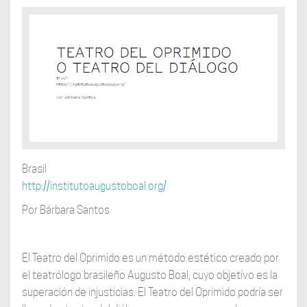
Brasil
http://institutoaugustoboal.org/
Por Bárbara Santos
El Teatro del Oprimido es un método estético creado por
el teatrólogo brasileño Augusto Boal, cuyo objetivo es la
superación de injusticias. El Teatro del Oprimido podría ser