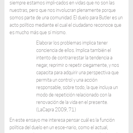
siempre estamos impli-cados en vidas que no son las
nuestras, pero que nos involucran plenamente porque
somos parte de una comunidad. El duelo para Butler es un
acto político mediante el cual el ciudadano reconoce que
es mucho más que sí mismo.
Elaborar los problemas implica tener
conciencia de ellos. Implica también el
intento de contrarrestar la tendencia a
negar, reprimir o repetir ciegamente, y nos
capacita para adquirir una perspectiva que
permita un control y una acción
responsable, sobre todo, la que incluya un
modo de repetición relacionado con la
renovación de la vida en el presente.
(LaCapra 2009, 71)
En este ensayo me interesa pensar cuál es la función
política del duelo en un esce-nario, como el actual,