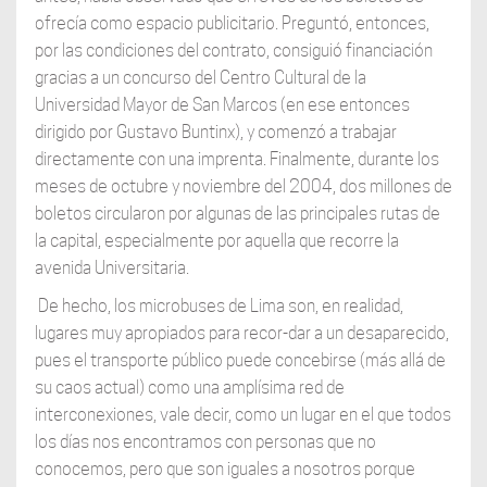
ofrecía como espacio publicitario. Preguntó, entonces,
por las condiciones del contrato, consiguió financiación
gracias a un concurso del Centro Cultural de la
Universidad Mayor de San Marcos (en ese entonces
dirigido por Gustavo Buntinx), y comenzó a trabajar
directamente con una imprenta. Finalmente, durante los
meses de octubre y noviembre del 2004, dos millones de
boletos circularon por algunas de las principales rutas de
la capital, especialmente por aquella que recorre la
avenida Universitaria.
De hecho, los microbuses de Lima son, en realidad,
lugares muy apropiados para recor-dar a un desaparecido,
pues el transporte público puede concebirse (más allá de
su caos actual) como una amplísima red de
interconexiones, vale decir, como un lugar en el que todos
los días nos encontramos con personas que no
conocemos, pero que son iguales a nosotros porque