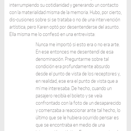
interrumpiendo su cotidianidad y generando un contacto
con la materialidad misma de la memoria. Hubo, por cierto,
dis-cusiones sobre si se trataba o no de una intervención
artística, pero Karen optó por desentenderse del asunto.
Ella misma me lo confesó en una entrevista:
Nunca me importó si esto era o no era arte.
En ese entonces me desentendí de esa
denominación. Preguntarme sobre tal
condición era profundamente absurdo
desde el punto de vista de los receptores y,
en realidad, ese era el punto de vista que a
mí me interesaba. De hecho, cuando un
pasajero recibía el boleto y se veía
confrontado con la foto de un desaparecido
y comenzaba a reaccionar ante tal hecho, lo
último que se le hubiera ocurrido pensar es
que se encontraba en medio de una