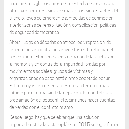
hace medio siglo pasamos de un estado de excepción al
otro, bajo nombres cada vez más rebuscados: pactos del
silencio, leyes de emergen-cia, medidas de conmoción
interior, zonas de rehabilitación y consolidación, políticas
de seguridad democrática…
Ahora, luego de décadas de atropellos y represión, de
repente nos encontramos envueltos en la retórica del
posconflicto. El potencial emancipador de las luchas por
la memoria y en contra de la impunidad libradas por
movimientos sociales, grupos de víctimas y
organizaciones de base está siendo cooptado por un
Estado cuyos repre-sentantes no han tenido el más
mínimo pudor en pasar de la negación del conflicto a la
proclamación del posconflicto, sin nunca hacer cuentas
de verdad con el conflicto mismo.
Desde luego, hay que celebrar que una solución
negociada esté a la vista: ojalá en el 2015 se logre firmar