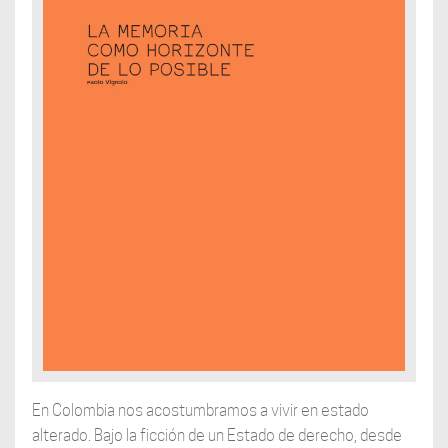
En Colombia nos acostumbramos a vivir en estado
alterado. Bajo la ficción de un Estado de derecho, desde