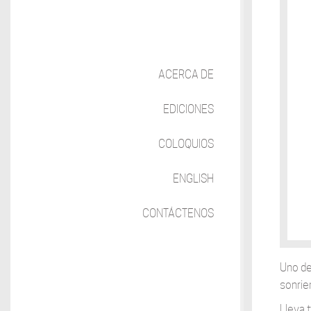
ACERCA DE
EDICIONES
COLOQUIOS
ENGLISH
CONTÁCTENOS
Uno de
sonrie
Lleva t