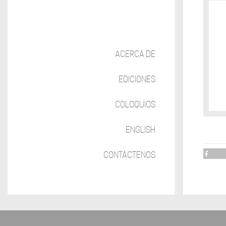
ACERCA DE
EDICIONES
COLOQUIOS
ENGLISH
CONTÁCTENOS