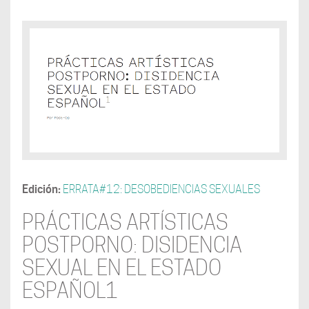
Edición:
ERRATA#12: DESOBEDIENCIAS SEXUALES
PRÁCTICAS ARTÍSTICAS
POSTPORNO: DISIDENCIA
SEXUAL EN EL ESTADO
ESPAÑOL1