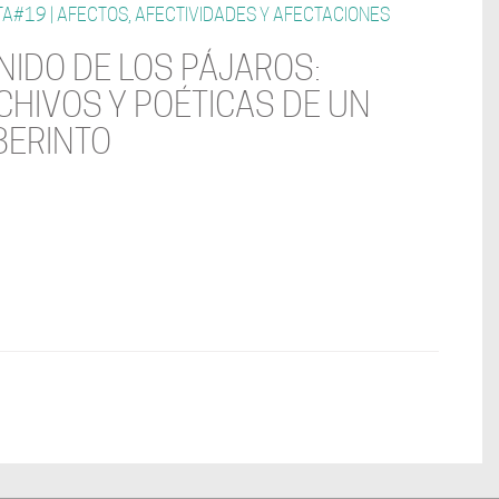
A#19 | AFECTOS, AFECTIVIDADES Y AFECTACIONES
 NIDO DE LOS PÁJAROS:
CHIVOS Y POÉTICAS DE UN
BERINTO