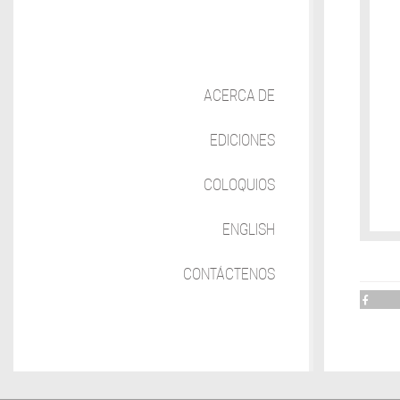
ACERCA DE
EDICIONES
COLOQUIOS
ENGLISH
CONTÁCTENOS