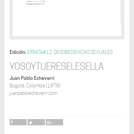
Edición:
ERRATA#12: DESOBEDIENCIAS SEXUALES
YOSOYTUERESELESELLA
Juan Pablo Echeverri
Bogotá, Colombia (1978)
juanpabloecheverri.com