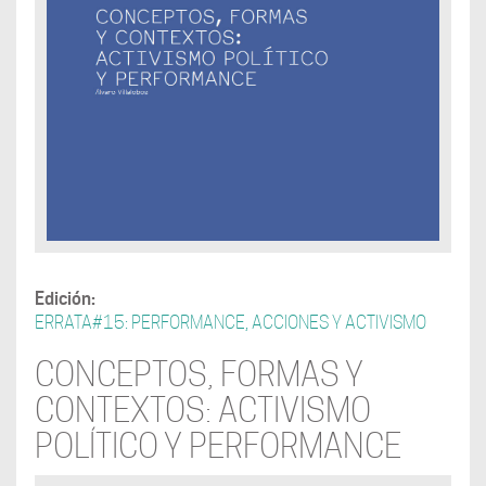
Edición:
ERRATA#15: PERFORMANCE, ACCIONES Y ACTIVISMO
CONCEPTOS, FORMAS Y
CONTEXTOS: ACTIVISMO
POLÍTICO Y PERFORMANCE