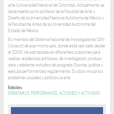
arte (Universidad Nacional de Colombia). Actualmente se
desempeña como profesor de la Facultad de Arte y
Diseño de la Universidad Nacional Autónoma de México y
la Facultad de Artes de la Universidad Autónoma del
Estado de México.
Es miembro del Sistema Nacional de Investigadores (SNI-
Conacyt) de ese mismo país, donde está radi-cado desde
el 2003. Ha sido becado en diferentes ocasiones para
realizar residencias artísticas, de investigación, producir
obra y adelantar estudios de posgrado. Escribe, publica y
ejecuta performances regularmente. Su obra vincula los
problemas sociales y políticos al arte.
Edición:
ERRATA#15: PERFORMANCE, ACCIONES Y ACTIVISMO