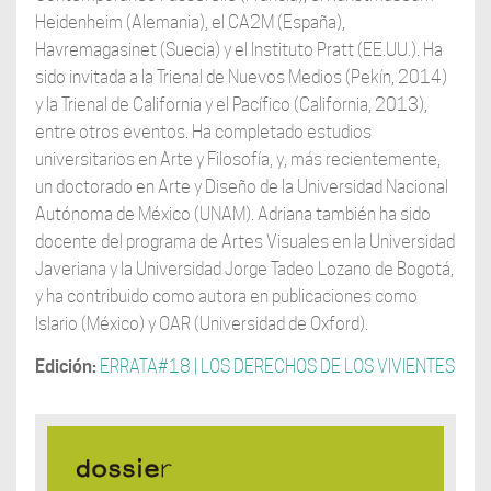
Heidenheim (Alemania), el CA2M (España),
Havremagasinet (Suecia) y el Instituto Pratt (EE.UU.). Ha
sido invitada a la Trienal de Nuevos Medios (Pekín, 2014)
y la Trienal de California y el Pacífico (California, 2013),
entre otros eventos. Ha completado estudios
universitarios en Arte y Filosofía, y, más recientemente,
un doctorado en Arte y Diseño de la Universidad Nacional
Autónoma de México (UNAM). Adriana también ha sido
docente del programa de Artes Visuales en la Universidad
Javeriana y la Universidad Jorge Tadeo Lozano de Bogotá,
y ha contribuido como autora en publicaciones como
Islario (México) y OAR (Universidad de Oxford).
Edición:
ERRATA#18 | LOS DERECHOS DE LOS VIVIENTES