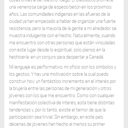
una venenosa carga de espeso betún en los próximos
años. Las comunidades indígenas en las afueras de la
ciudad ya han empezado a hablar de organizar una fuerte
resistencia, pero la mayoría de la gente a mi alrededor se
muestra indulgente con el hecho. Naturalmente, cuando
me encuentro con otras personas que están vinculadas
con este lugar desde lo espiritual, solo pienso en la
hechicería: en un conjuro para despertar a Canadá.
Mi lenguaje es performativo; mi oficio son los símbolos y
los gestos. Y hay una motivación sobre la cual puedo
construir hoy: un fantástico incremento en el interés por
la brujería entre las personas de mi generación y otros
jóvenes con los que me encuentro. Como con cualquier
manifestación colectiva de interés, esta tiene distintas
tendencias y, por lo tanto, existe el temor de que la
participación sea trivial. Sin embargo, en este país
decenas de jóvenes han hecho al menos su primer