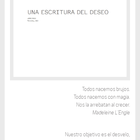
Todos nacemos brujos.
Todos nacemos con magia.
Nos la arrebatan al crecer.
Madeleine L’Engle
Nuestro objetivo es el desvelo,