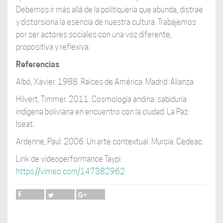
Debemos ir más allá de la politiquería que abunda, distrae
y distorsiona la esencia de nuestra cultura. Trabajemos
por ser actores sociales con una voz diferente,
propositiva y reflexiva.
Referencias
Albó, Xavier. 1988. Raíces de América. Madrid: Alianza.
Hilvert, Timmer. 2011. Cosmología andina: sabiduría
indígena boliviana en encuentro con la ciudad. La Paz:
Iseat.
Ardenne, Paul. 2006. Un arte contextual. Murcia: Cedeac.
Link de videoperformance Taypi:
https://vimeo.com/147382962