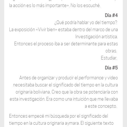
la acción es lo más importante». No los escuché.
Día #4
¿Qué podría hablar yo del tiempo?
La exposición «Vivir bien» estaba dentro del marco de una
Investigación artística.
Entonces el proceso iba a ser determinante para estas
obras.
Estudiar.
Día #5
Antes de organizar y producir el
performance
y video
necesitaba buscar el significado del tiempo en la cultura
originaria boliviana. Creo que la obra se potenciaría con
esta investigación. Era como una intuición que me llevaba
a este concepto.
Entonces empecé mi búsqueda por el significado del
tiempo en la cultura originaria aymara. El siguiente texto