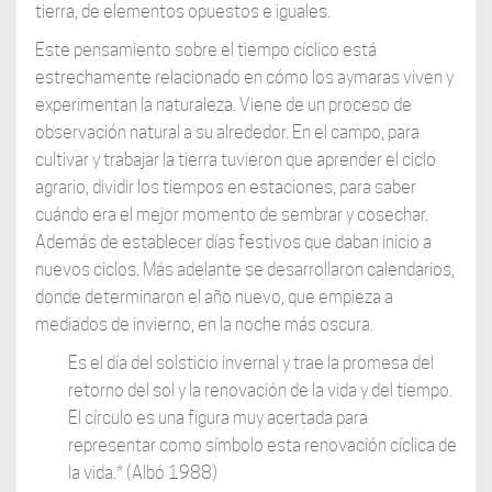
tierra, de elementos opuestos e iguales.
Este pensamiento sobre el tiempo cíclico está
estrechamente relacionado en cómo los aymaras viven y
experimentan la naturaleza. Viene de un proceso de
observación natural a su alrededor. En el campo, para
cultivar y trabajar la tierra tuvieron que aprender el ciclo
agrario, dividir los tiempos en estaciones, para saber
cuándo era el mejor momento de sembrar y cosechar.
Además de establecer días festivos que daban inicio a
nuevos ciclos. Más adelante se desarrollaron calendarios,
donde determinaron el año nuevo, que empieza a
mediados de invierno, en la noche más oscura.
Es el día del solsticio invernal y trae la promesa del
retorno del sol y la renovación de la vida y del tiempo.
El círculo es una figura muy acertada para
representar como símbolo esta renovación cíclica de
la vida.* (Albó 1988)