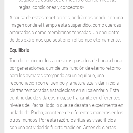
reglas, condiciones y conceptos».
A causa de estas repeticiones, podríamos concluir en una
imagen donde el tiempo está suspendido, como cuerdas
amarradas o como membranas tensadas. Un encuentro
de dos extremos que sostienen el tiempo eternamente.
Equilibrio
Todo lo hecho por los ancestros, pasados de boca a boca
por generaciones, cumple una función de eterno retorno
para los aymaras otorgando así un equilibrio, una
reconciliación con el tiempo y la naturaleza; y dar inicio a
ciertas temporadas establecidas en su calendario. Esta
continuidad de vida cósmica, se transmite en diferentes
niveles del Pacha. Todo lo que se desata y experimenta en
un lado del Pacha, acontece de diferentes maneras en los
otros mundos. Por esta razón, los rituales y sacrificios
son una actividad de fuerte tradición. Antes de ciertas