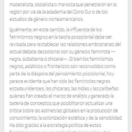
materialista, socialista o marxista que penetraron en la
región por vía de la academia del Cono Sur o de los
estudios de género norteamericanos.
Igualmente, en este sentido, la influencia de los
feminismos negros en la teoría poscolonial debe ser
revisada para restablecer las relaciones embrionarias del
actual debate descolonial con su génesis feminista —
negra, subalterna o chicana—. Si bien los feminismos
negros, asiáticos o fronterizos son reconocidos como
parte de la diáspora del pensamiento poscolonial, hoy
parece evidente que han sido las feministas negras
estadounidenses, las chicanas, las indias y las caribeñas
quienes han creado el marco de análisis y generado la
batería de conceptos que posibilitaron actualizar una
crítica sobre las asimetrías globales en la producción de
conocimiento, la colonización estética y de la sensibilidad.
Ha sido gracias a la estrategia política de estos