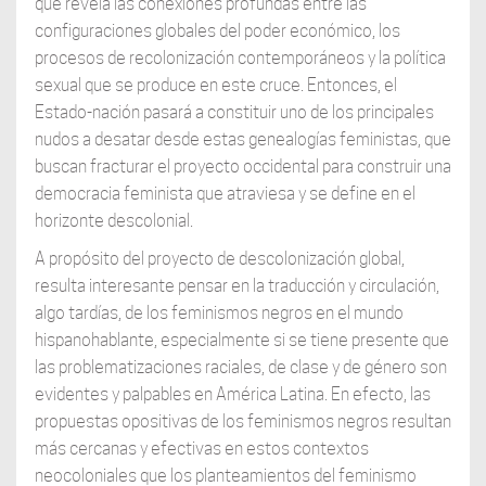
que revela las conexiones profundas entre las
configuraciones globales del poder económico, los
procesos de recolonización contemporáneos y la política
sexual que se produce en este cruce. Entonces, el
Estado-nación pasará a constituir uno de los principales
nudos a desatar desde estas genealogías feministas, que
buscan fracturar el proyecto occidental para construir una
democracia feminista que atraviesa y se define en el
horizonte descolonial.
A propósito del proyecto de descolonización global,
resulta interesante pensar en la traducción y circulación,
algo tardías, de los feminismos negros en el mundo
hispanohablante, especialmente si se tiene presente que
las problematizaciones raciales, de clase y de género son
evidentes y palpables en América Latina. En efecto, las
propuestas opositivas de los feminismos negros resultan
más cercanas y efectivas en estos contextos
neocoloniales que los planteamientos del feminismo