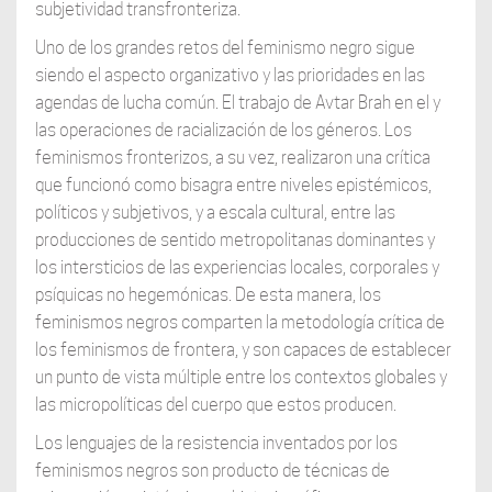
subjetividad transfronteriza.
Uno de los grandes retos del feminismo negro sigue
siendo el aspecto organizativo y las prioridades en las
agendas de lucha común. El trabajo de Avtar Brah en el y
las operaciones de racialización de los géneros. Los
feminismos fronterizos, a su vez, realizaron una crítica
que funcionó como bisagra entre niveles epistémicos,
políticos y subjetivos, y a escala cultural, entre las
producciones de sentido metropolitanas dominantes y
los intersticios de las experiencias locales, corporales y
psíquicas no hegemónicas. De esta manera, los
feminismos negros comparten la metodología crítica de
los feminismos de frontera, y son capaces de establecer
un punto de vista múltiple entre los contextos globales y
las micropolíticas del cuerpo que estos producen.
Los lenguajes de la resistencia inventados por los
feminismos negros son producto de técnicas de