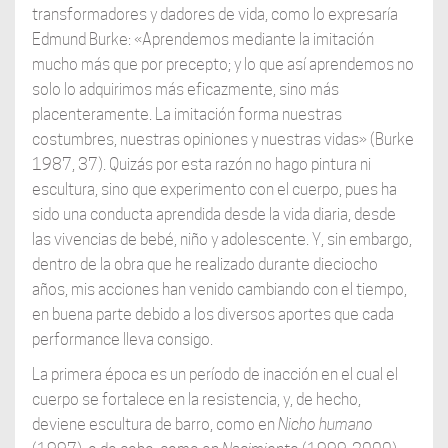
transformadores y dadores de vida, como lo expresaría
Edmund Burke: «Aprendemos mediante la imitación
mucho más que por precepto; y lo que así aprendemos no
solo lo adquirimos más eficazmente, sino más
placenteramente. La imitación forma nuestras
costumbres, nuestras opiniones y nuestras vidas» (Burke
1987, 37). Quizás por esta razón no hago pintura ni
escultura, sino que experimento con el cuerpo, pues ha
sido una conducta aprendida desde la vida diaria, desde
las vivencias de bebé, niño y adolescente. Y, sin embargo,
dentro de la obra que he realizado durante dieciocho
años, mis acciones han venido cambiando con el tiempo,
en buena parte debido a los diversos aportes que cada
performance lleva consigo.
La primera época es un período de inacción en el cual el
cuerpo se fortalece en la resistencia, y, de hecho,
deviene escultura de barro, como en
Nicho humano