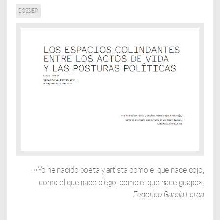
DOSSIER
«Yo he nacido poeta y artista como el que nace cojo,
como el que nace ciego, como el que nace guapo».
Federico García Lorca