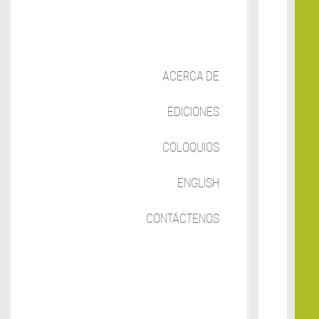
ACERCA DE
EDICIONES
COLOQUIOS
ENGLISH
CONTÁCTENOS