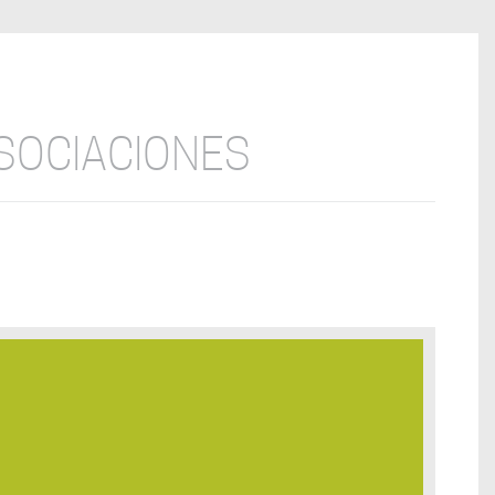
ASOCIACIONES