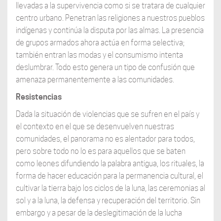
llevadas a la supervivencia como si se tratara de cualquier
centro urbano. Penetran las religiones a nuestros pueblos
indígenas y continúa la disputa por las almas. La presencia
de grupos armados ahora actúa en forma selectiva;
también entran las modas y el consumismo intenta
deslumbrar. Todo esto genera un tipo de confusión que
amenaza permanentemente a las comunidades.
Resistencias
Dada la situación de violencias que se sufren en el país y
el contexto en el que se desenvuelven nuestras
comunidades, el panorama no es alentador para todos,
pero sobre todo no lo es para aquellos que se baten
como leones difundiendo la palabra antigua, los rituales, la
forma de hacer educación para la permanencia cultural, el
cultivar la tierra bajo los ciclos de la luna, las ceremonias al
sol y a la luna, la defensa y recuperación del territorio. Sin
embargo y a pesar de la deslegitimación de la lucha