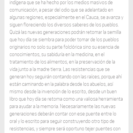
indígena que se ha hecho por los medios masivos de
comunicación, a pesar del odio que se adelantado en
algunas regiones, especialmente en el Cauca, se avanza y
siguen floreciendo los diversos saberes de los pueblos.
Quizá las nuevas generaciones podrán retomar la semilla
que hoy día se siembra para poder tomar de los pueblos
originarios no solo su parte folclórica sino su esencia de
conocimientos, su sabiduría en la medicina, en el
tratamiento de los alimentos, en la preservación de la
vida junto a la madre tierra. Las resistencias que se
generan hoy seguirán contando con las raíces, porque ahí
están caminando en la palabra desde los abuelos, así
mismo desde la invención de lo escrito, desde un buen
libro que hoy día se retoma como una valiosa herramienta
para ayudar a la memoria. Necesariamente las nuevas
generaciones deberán contar con ese puente entre lo
oral y lo escrito para seguir construyendo otro tipo de
resistencias, y siempre será oportuno tejer puentes con