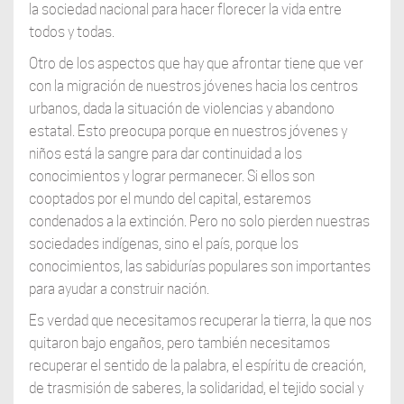
la sociedad nacional para hacer florecer la vida entre
todos y todas.
Otro de los aspectos que hay que afrontar tiene que ver
con la migración de nuestros jóvenes hacia los centros
urbanos, dada la situación de violencias y abandono
estatal. Esto preocupa porque en nuestros jóvenes y
niños está la sangre para dar continuidad a los
conocimientos y lograr permanecer. Si ellos son
cooptados por el mundo del capital, estaremos
condenados a la extinción. Pero no solo pierden nuestras
sociedades indígenas, sino el país, porque los
conocimientos, las sabidurías populares son importantes
para ayudar a construir nación.
Es verdad que necesitamos recuperar la tierra, la que nos
quitaron bajo engaños, pero también necesitamos
recuperar el sentido de la palabra, el espíritu de creación,
de trasmisión de saberes, la solidaridad, el tejido social y