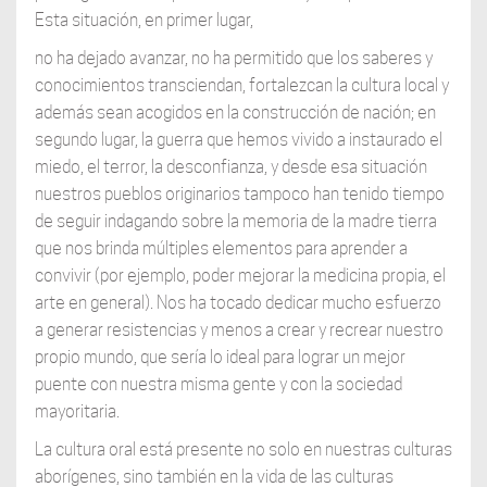
Esta situación, en primer lugar,
no ha dejado avanzar, no ha permitido que los saberes y
conocimientos transciendan, fortalezcan la cultura local y
además sean acogidos en la construcción de nación; en
segundo lugar, la guerra que hemos vivido a instaurado el
miedo, el terror, la desconfianza, y desde esa situación
nuestros pueblos originarios tampoco han tenido tiempo
de seguir indagando sobre la memoria de la madre tierra
que nos brinda múltiples elementos para aprender a
convivir (por ejemplo, poder mejorar la medicina propia, el
arte en general). Nos ha tocado dedicar mucho esfuerzo
a generar resistencias y menos a crear y recrear nuestro
propio mundo, que sería lo ideal para lograr un mejor
puente con nuestra misma gente y con la sociedad
mayoritaria.
La cultura oral está presente no solo en nuestras culturas
aborígenes, sino también en la vida de las culturas