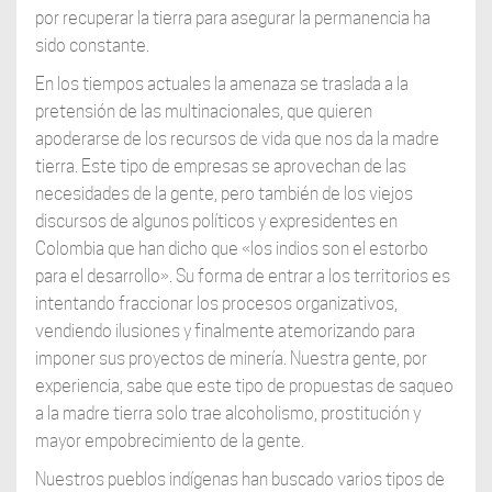
por recuperar la tierra para asegurar la permanencia ha
sido constante.
En los tiempos actuales la amenaza se traslada a la
pretensión de las multinacionales, que quieren
apoderarse de los recursos de vida que nos da la madre
tierra. Este tipo de empresas se aprovechan de las
necesidades de la gente, pero también de los viejos
discursos de algunos políticos y expresidentes en
Colombia que han dicho que «los indios son el estorbo
para el desarrollo». Su forma de entrar a los territorios es
intentando fraccionar los procesos organizativos,
vendiendo ilusiones y finalmente atemorizando para
imponer sus proyectos de minería. Nuestra gente, por
experiencia, sabe que este tipo de propuestas de saqueo
a la madre tierra solo trae alcoholismo, prostitución y
mayor empobrecimiento de la gente.
Nuestros pueblos indígenas han buscado varios tipos de