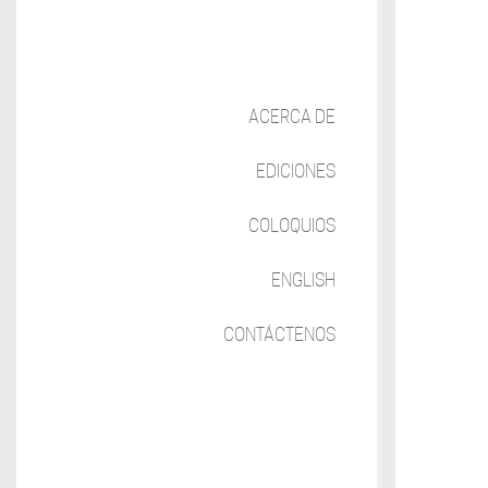
ACERCA DE
EDICIONES
COLOQUIOS
ENGLISH
CONTÁCTENOS