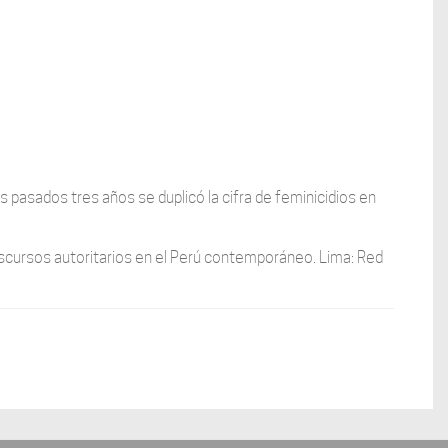
os pasados tres años se duplicó la cifra de feminicidios en
discursos autoritarios en el Perú contemporáneo. Lima: Red