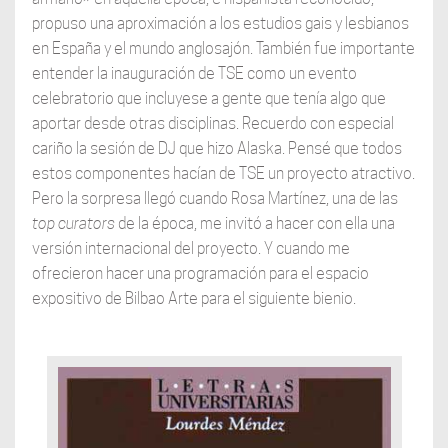
propuso una aproximación a los estudios gais y lesbianos
en España y el mundo anglosajón. También fue importante
entender la inauguración de TSE como un evento
celebratorio que incluyese a gente que tenía algo que
aportar desde otras disciplinas. Recuerdo con especial
cariño la sesión de DJ que hizo Alaska. Pensé que todos
estos componentes hacían de TSE un proyecto atractivo.
Pero la sorpresa llegó cuando Rosa Martínez, una de las
top curators
de la época, me invitó a hacer con ella una
versión internacional del proyecto. Y cuando me
ofrecieron hacer una programación para el espacio
expositivo de Bilbao Arte para el siguiente bienio.