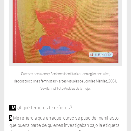
Cuerpos sexuados y ficciones identitarias. Ideologías sexuales,
deconstrucciones feministas y artes visuales de Lourdes Méndez, 2004,
Sevilla, Instituto Andaluz de la mujer.
LM
¿A qué temores te refieres?
A
Me refiero a que en aquel curso se puso de manifiesto
que buena parte de quienes investigaban bajo la etiqueta