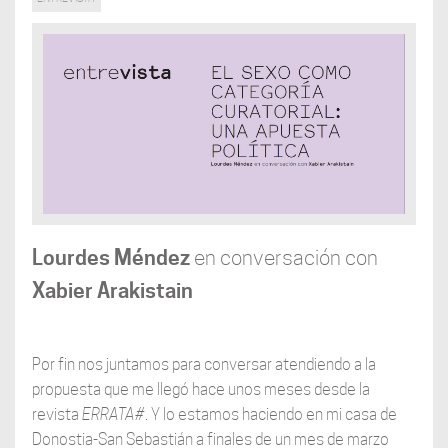
Lourdes Méndez
en conversación con
Xabier Arakistain
Por fin nos juntamos para conversar atendiendo a la
propuesta que me llegó hace unos meses desde la
revista
ERRATA#
. Y lo estamos haciendo en mi casa de
Donostia-San Sebastián a finales de un mes de marzo