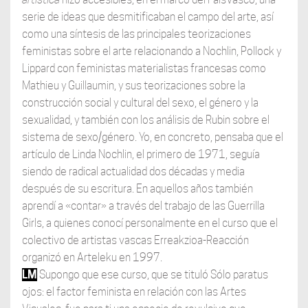
serie de ideas que desmitificaban el campo del arte, así
como una síntesis de las principales teorizaciones
feministas sobre el arte relacionando a Nochlin, Pollock y
Lippard con feministas materialistas francesas como
Mathieu y Guillaumin, y sus teorizaciones sobre la
construcción social y cultural del sexo, el género y la
sexualidad, y también con los análisis de Rubin sobre el
sistema de sexo/género. Yo, en concreto, pensaba que el
artículo de Linda Nochlin, el primero de 1971, seguía
siendo de radical actualidad dos décadas y media
después de su escritura. En aquellos años también
aprendí a «contar» a través del trabajo de las Guerrilla
Girls, a quienes conocí personalmente en el curso que el
colectivo de artistas vascas Erreakzioa-Reacción
organizó en Arteleku en 1997.
LM
Supongo que ese curso, que se tituló Sólo paratus
ojos: el factor feminista en relación con las Artes