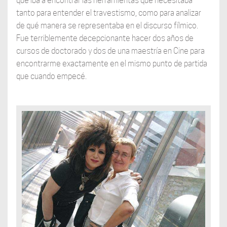
que iba a encontrar las herramientas que necesitaba
tanto para entender el travestismo, como para analizar
de qué manera se representaba en el discurso fílmico.
Fue terriblemente decepcionante hacer dos años de
cursos de doctorado y dos de una maestría en Cine para
encontrarme exactamente en el mismo punto de partida
que cuando empecé.