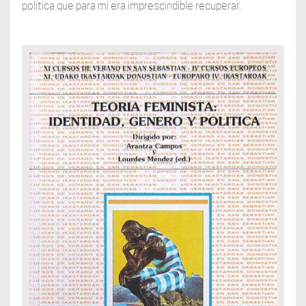
política que para mí era imprescindible recuperar.