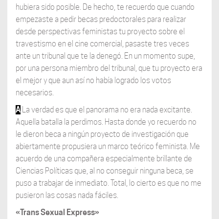
hubiera sido posible. De hecho, te recuerdo que cuando
empezaste a pedir becas predoctorales para realizar
desde perspectivas feministas tu proyecto sobre el
travestismo en el cine comercial, pasaste tres veces
ante un tribunal que te la denegó. En un momento supe,
por una persona miembro del tribunal, que tu proyecto era
el mejor y que aun así no había logrado los votos
necesarios.
A
La verdad es que el panorama no era nada excitante.
Aquella batalla la perdimos. Hasta donde yo recuerdo no
le dieron beca a ningún proyecto de investigación que
abiertamente propusiera un marco teórico feminista. Me
acuerdo de una compañera especialmente brillante de
Ciencias Políticas que, al no conseguir ninguna beca, se
puso a trabajar de inmediato. Total, lo cierto es que no me
pusieron las cosas nada fáciles.
«Trans Sexual Express»