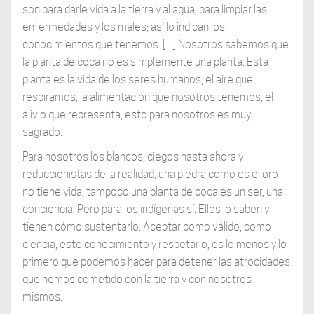
son para darle vida a la tierra y al agua, para limpiar las
enfermedades y los males; así lo indican los
conocimientos que tenemos. [...] Nosotros sabemos que
la planta de coca no es simplemente una planta. Esta
planta es la vida de los seres humanos, el aire que
respiramos, la alimentación que nosotros tenemos, el
alivio que representa; esto para nosotros es muy
sagrado.
Para nosotros los blancos, ciegos hasta ahora y
reduccionistas de la realidad, una piedra como es el oro
no tiene vida, tampoco una planta de coca es un ser, una
conciencia. Pero para los indígenas sí. Ellos lo saben y
tienen cómo sustentarlo. Aceptar como válido, como
ciencia, este conocimiento y respetarlo, es lo menos y lo
primero que podemos hacer para detener las atrocidades
que hemos cometido con la tierra y con nosotros
mismos.