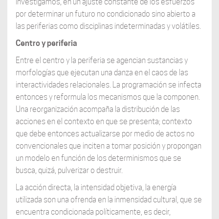
investigamos, en un ajuste constante de los esfuerzos
por determinar un futuro no condicionado sino abierto a
las periferias como disciplinas indeterminadas y volátiles.
Centro y periferia
Entre el centro y la periferia se agencian sustancias y
morfologías que ejecutan una danza en el caos de las
interactividades relacionales. La programación se infecta
entonces y reformula los mecanismos que la componen.
Una reorganización acompaña la distribución de las
acciones en el contexto en que se presenta; contexto
que debe entonces actualizarse por medio de actos no
convencionales que inciten a tomar posición y propongan
un modelo en función de los determinismos que se
busca, quizá, pulverizar o destruir.
La acción directa, la intensidad objetiva, la energía
utilizada son una ofrenda en la inmensidad cultural, que se
encuentra condicionada políticamente, es decir,