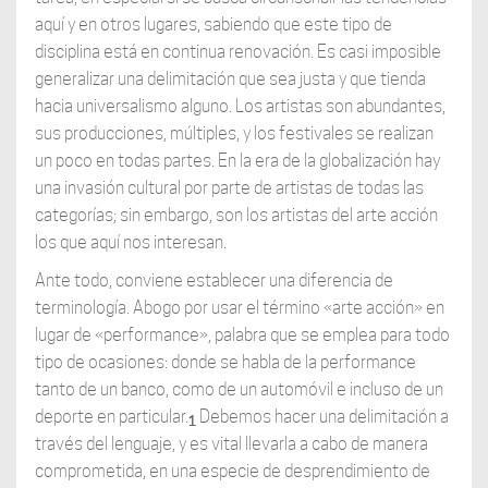
aquí y en otros lugares, sabiendo que este tipo de
disciplina está en continua renovación. Es casi imposible
generalizar una delimitación que sea justa y que tienda
hacia universalismo alguno. Los artistas son abundantes,
sus producciones, múltiples, y los festivales se realizan
un poco en todas partes. En la era de la globalización hay
una invasión cultural por parte de artistas de todas las
categorías; sin embargo, son los artistas del arte acción
los que aquí nos interesan.
Ante todo, conviene establecer una diferencia de
terminología. Abogo por usar el término «arte acción» en
lugar de «performance», palabra que se emplea para todo
tipo de ocasiones: donde se habla de la performance
tanto de un banco, como de un automóvil e incluso de un
deporte en particular.
Debemos hacer una delimitación a
1
través del lenguaje, y es vital llevarla a cabo de manera
comprometida, en una especie de desprendimiento de