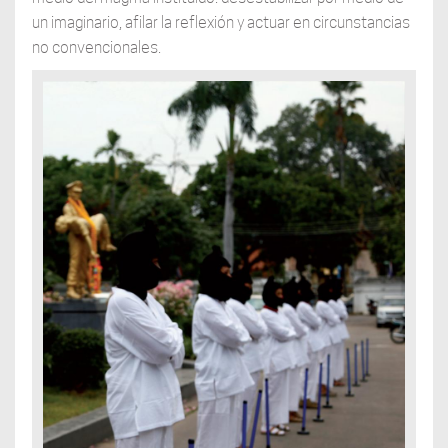
un imaginario, afilar la reflexión y actuar en circunstancias
no convencionales.