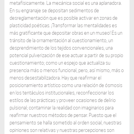
metafísicamente. La mecánica social es una aplanadora.
En su engranaje se depositan sedimentos de
desreglamentación que es posible activar en zonas de
plasticidad poéticas. ¡Transformar las mentalidades es
más gratificante que depositar obras en un museo! Es un
tránsito de la ornamentación al cuestionamiento, un
desprendimiento de los tejidos convencionales, una
potencial pulverización de ese actuar a partir de su propio
cuestionamiento; como un espejo que actualiza su
presencia más o menos funcional, pero, así mismo, más o
menos desestabilizadora. Hay que reafirmar el
posicionamiento artístico como una relación de ósmosis
en los tentáculos institucionales, reconfeccionar los
estilos de las prácticas y proveer ocasiones de delirio
pulsional; contaminar la realidad con imaginarios para
reafirmar nuestros métodos de pensar. Puesto que el
pensamiento se halla sometido al orden social, nuestras
opiniones son relativas y nuestras percepciones son