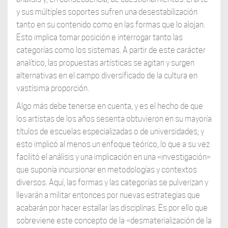
y sus múltiples soportes sufren una desestabilización
tanto en su contenido como en las formas que lo alojan.
Esto implica tomar posición e interrogar tanto las
categorías como los sistemas. A partir de este carácter
analítico, las propuestas artísticas se agitan y surgen
alternativas en el campo diversificado de la cultura en
vastísima proporción.
Algo más debe tenerse en cuenta, y es el hecho de que
los artistas de los años sesenta obtuvieron en su mayoría
títulos de escuelas especializadas o de universidades; y
esto implicó al menos un enfoque teórico, lo que a su vez
facilitó el análisis y una implicación en una «investigación»
que suponía incursionar en metodologías y contextos
diversos. Aquí, las formas y las categorías se pulverizan y
llevarán a militar entonces por nuevas estrategias que
acabarán por hacer estallar las disciplinas. Es por ello que
sobreviene este concepto de la «desmaterialización de la