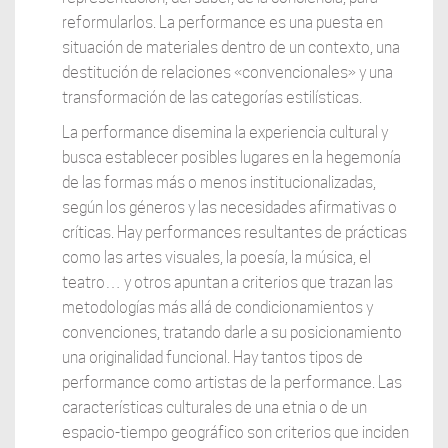
reformularlos. La performance es una puesta en
situación de materiales dentro de un contexto, una
destitución de relaciones «convencionales» y una
transformación de las categorías estilísticas.
La performance disemina la experiencia cultural y
busca establecer posibles lugares en la hegemonía
de las formas más o menos institucionalizadas,
según los géneros y las necesidades afirmativas o
críticas. Hay performances resultantes de prácticas
como las artes visuales, la poesía, la música, el
teatro… y otros apuntan a criterios que trazan las
metodologías más allá de condicionamientos y
convenciones, tratando darle a su posicionamiento
una originalidad funcional. Hay tantos tipos de
performance como artistas de la performance. Las
características culturales de una etnia o de un
espacio-tiempo geográfico son criterios que inciden