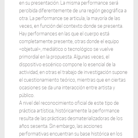
en su presentación. La misma performance será
percibida diferentemente de una región geográfica a
otra. La performance se articula, la mayoría de las
veces, en función del contexto donde se presenta.
Hay performances en las que el cuerpo está
completamente presente, otras donde el equipo
«objetual», mediático o tecnológico se vuelve
primordial en la propuesta. Algunas veces, el
dispositivo escénico compone lo esencial de la
actividad, en otras el trabajo de investigación supone
el cuestionamiento teórico, mientras que en ciertas
ocasiones se da una interacción entre artista y
público.
A nivel del reconocimiento oficial de este tipo de
práctica artística, históricamente la performance
resulta de las prácticas desmaterializadoras de los
años sesenta. Sin embargo, las acciones
performativas encuentran su base histórica en los