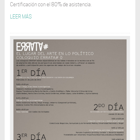
Certificación con el 80% de asistencia.
LEER MÁS