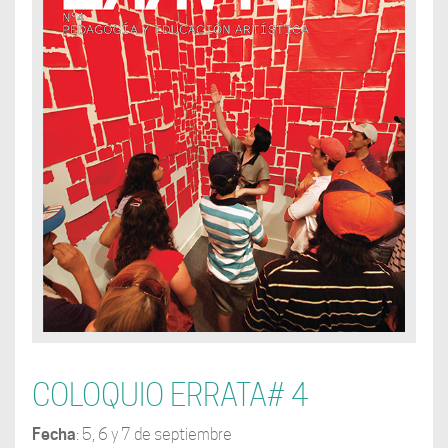
COLOQUIO ERRATA# 4
Fecha
: 5, 6 y 7 de septiembre