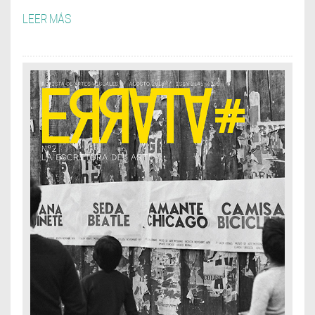
LEER MÁS