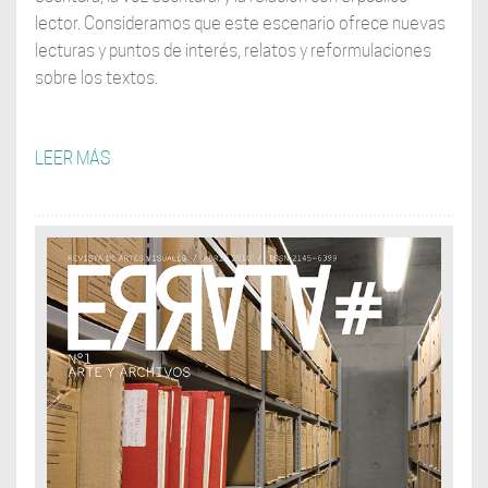
lector. Consideramos que este escenario ofrece nuevas
lecturas y puntos de interés, relatos y reformulaciones
sobre los textos.
LEER MÁS