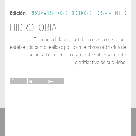
Edición:
ERRATA#18 | LOS DERECHOS DE LOS VIVIENTES
HIDROFOBIA
El mundo de la vida cotidiana no solo se da por
establecido como realidad por los miembros ordinarios de
la sociedad en el comportamiento subjetivamente
significativo de sus vidas.
Buscar