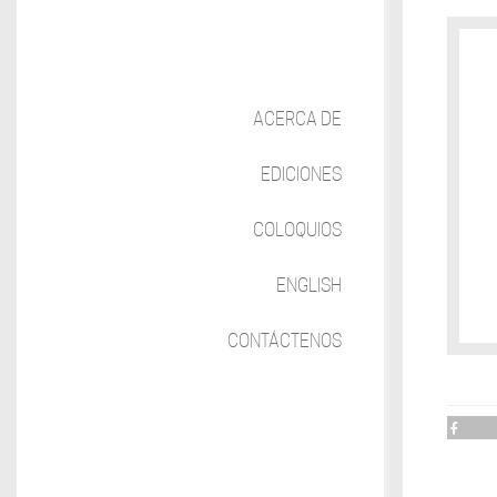
ACERCA DE
EDICIONES
COLOQUIOS
ENGLISH
CONTÁCTENOS